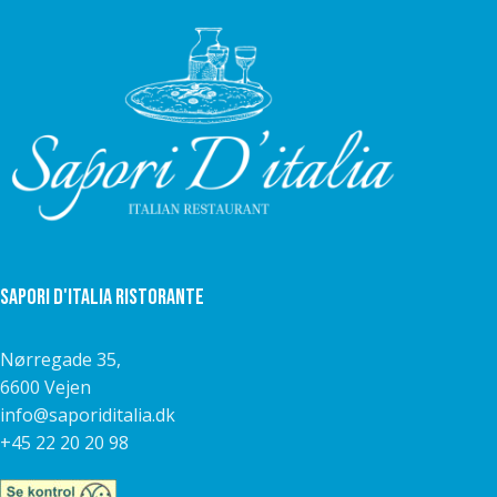
Sapori D'italia Ristorante
Nørregade 35,
6600 Vejen
info@saporiditalia.dk
+45 22 20 20 98