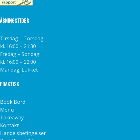
Åbningstider
Tirsdag – Torsdag:
kl. 16:00 – 21:30
Fredag – Søndag:
kl. 16:00 – 22:00
Mandag: Lukket
Praktisk
Book Bord
Menu
Takeaway
Kontakt
Handelsbetingelser