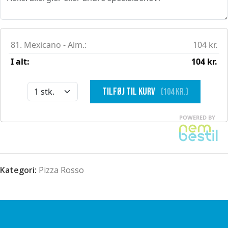
Kategori:
Pizza Rosso