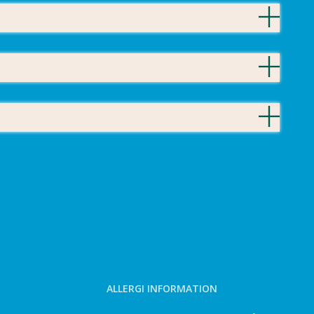
ALLERGI INFORMATION