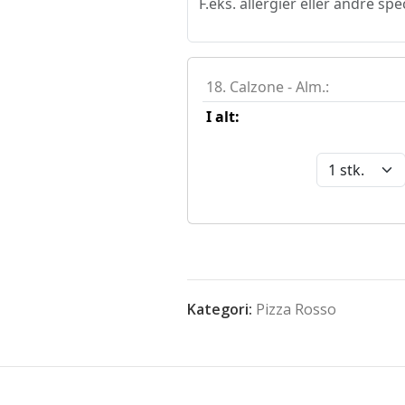
Kategori:
Pizza Rosso