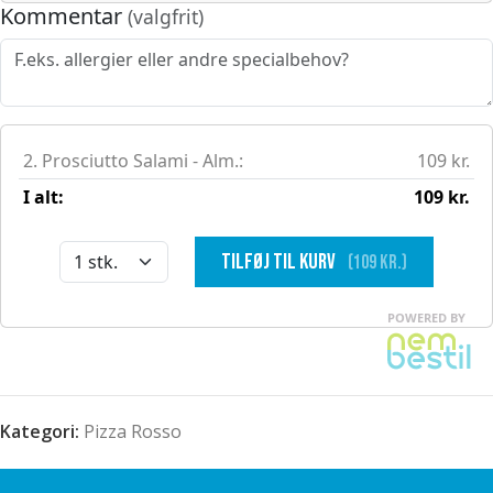
Kategori:
Pizza Rosso