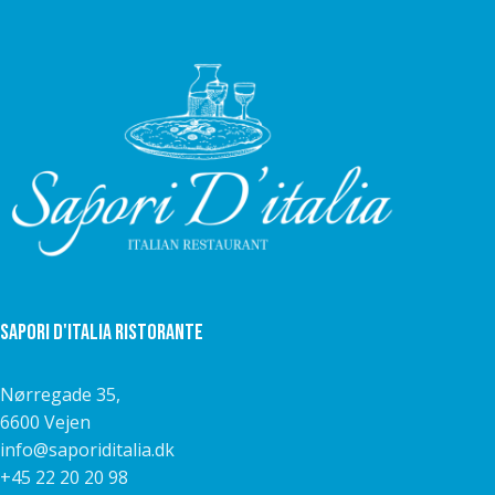
Sapori D'italia Ristorante
Nørregade 35,
6600 Vejen
info@saporiditalia.dk
+45 22 20 20 98