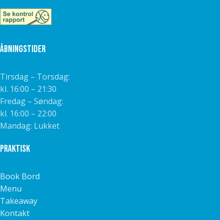
Åbningstider
Tirsdag – Torsdag:
kl. 16:00 – 21:30
Fredag – Søndag:
kl. 16:00 – 22:00
Mandag: Lukket
Praktisk
Book Bord
Menu
Takeaway
Kontakt